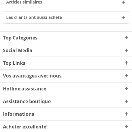
Articles similaires
Les clients ont aussi acheté
Top Categories
Social Media
Top Links
Vos avantages avec nous
Hotline assistance
Assistance boutique
Informations
Acheter excellente!