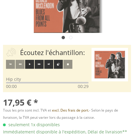
Écoutez l'échantillon:
Hip city
00:00
00:29
17,95 € *
Tous les prix sont incl. TVA et
excl. Des frais de port.
- Selon le pays de
livraison, la TVA peut varier lors du passage à la caisse.
seulement 1x disponibles
Immédiatement disponible à l'expédition, Délai de livraison**