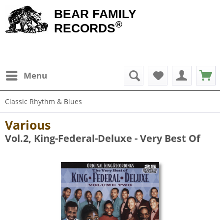
BEAR FAMILY
®
RECORDS
Menu
Classic Rhythm & Blues
Various
Vol.2, King-Federal-Deluxe - Very Best Of