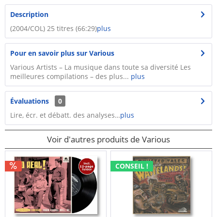
Description
(2004/COL) 25 titres (66:29)
plus
Pour en savoir plus sur Various
Various Artists – La musique dans toute sa diversité Les
meilleures compilations – des plus...
plus
Évaluations
0
Lire, écr. et débatt. des analyses…
plus
Voir d'autres produits de Various
CONSEIL !