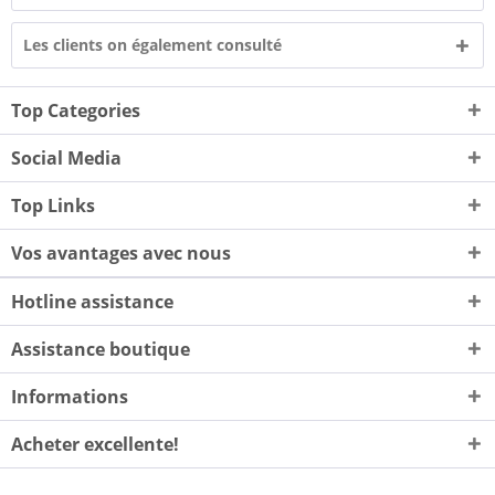
Les clients on également consulté
Top Categories
Social Media
Top Links
Vos avantages avec nous
Hotline assistance
Assistance boutique
Informations
Acheter excellente!