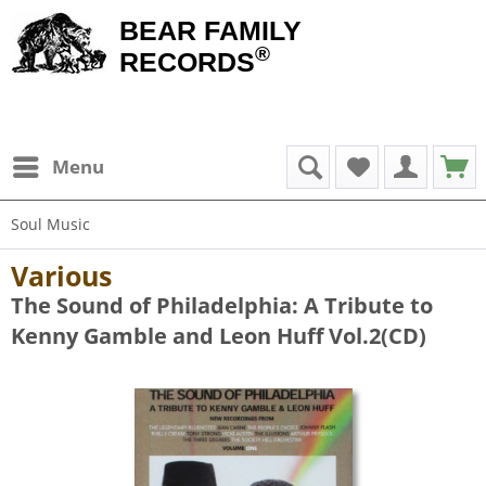
BEAR FAMILY
®
RECORDS
Menu
Soul Music
Various
The Sound of Philadelphia: A Tribute to
Kenny Gamble and Leon Huff Vol.2(CD)