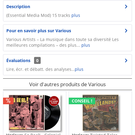
Description
(Essential Media Mod) 15 tracks
plus
Pour en savoir plus sur Various
Various Artists – La musique dans toute sa diversité Les
meilleures compilations – des plus...
plus
Évaluations
0
Lire, écr. et débatt. des analyses…
plus
Voir d'autres produits de Various
CONSEIL !