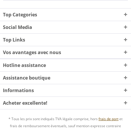
Top Categories
Social Media
Top Links
Vos avantages avec nous
Hotline assistance
Assistance boutique
Informations
Acheter excellente!
* Tous les prix sont indiqués TVA légale comprise, hors
frais de port
et
frais de remboursement éventuels, sauf mention expresse contraire