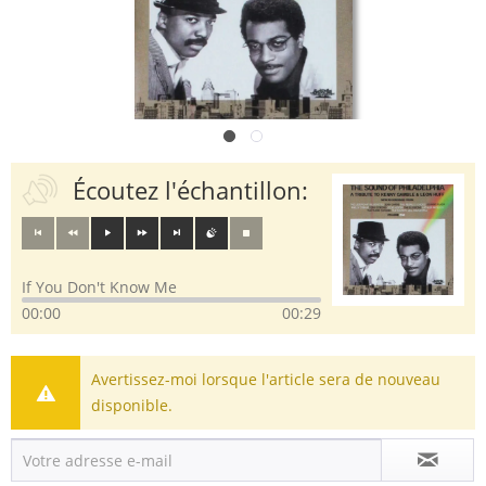
Écoutez l'échantillon:
If You Don't Know Me
00:00
00:29
Avertissez-moi lorsque l'article sera de nouveau
disponible.