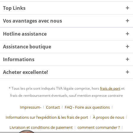
Top Links
Vos avantages avec nous
Hotline assistance
Assistance boutique
Informations
Acheter excellente!
* Tous les prix sont indiqués TVA légale comprise, hors
frais de port
et
frais de remboursement éventuels, sauf mention expresse contraire
Impressum-
Contact
FAQ - Foire aux questions
Informations sur l’expédition & les frais de port
À propos de nous
Livraison et conditions de paiement
comment commander ?