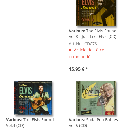
Various:
The Elvis Sound
Vol.3 - Just Like Elvis (CD)
Art-Nr.: CDC781
Article doit être
commandé
15,95 € *
Various:
The Elvis Sound
Various:
Soda Pop Babies
Vol.4 (CD)
Vol.5 (CD)