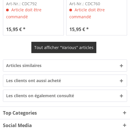
Art-Nr.: CDC792
Art-Nr.: CDC760
Article doit être
Article doit être
commandé
commandé
15,95 € *
15,95 € *
Tout afficher "Various" articles
Articles similaires
Les clients ont aussi acheté
Les clients on également consulté
Top Categories
Social Media