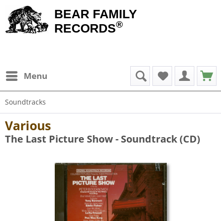
BEAR FAMILY
®
RECORDS
Menu
Soundtracks
Various
The Last Picture Show - Soundtrack (CD)