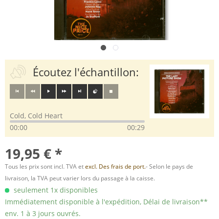
Écoutez l'échantillon:
Cold, Cold Heart
00:00
00:29
19,95 € *
Tous les prix sont incl. TVA et
excl. Des frais de port.
- Selon le pays de
livraison, la TVA peut varier lors du passage à la caisse.
seulement 1x disponibles
Immédiatement disponible à l'expédition, Délai de livraison**
env. 1 à 3 jours ouvrés.