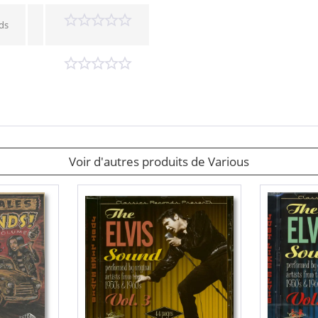
ds
Voir d'autres produits de Various