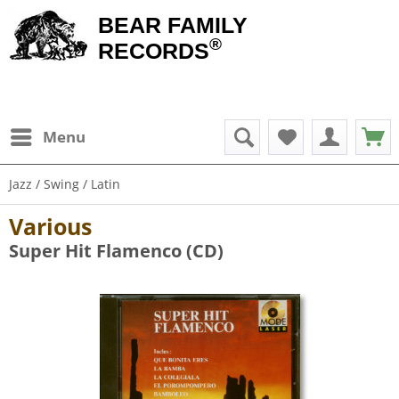
BEAR FAMILY
®
RECORDS
Menu
Jazz / Swing / Latin
Various
Super Hit Flamenco (CD)