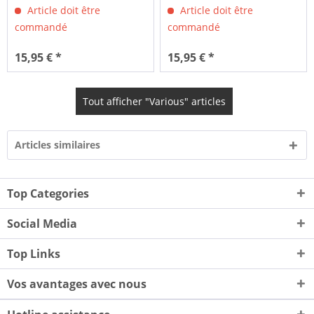
Article doit être
Article doit être
commandé
commandé
15,95 € *
15,95 € *
Tout afficher "Various" articles
Articles similaires
Top Categories
Social Media
Top Links
Vos avantages avec nous