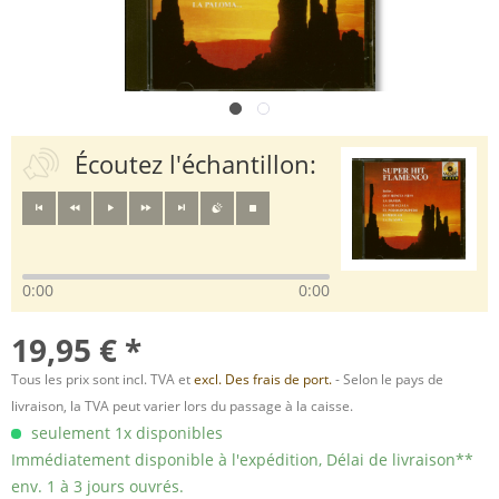
Écoutez l'échantillon:
0:00
0:00
19,95 € *
Tous les prix sont incl. TVA et
excl. Des frais de port.
- Selon le pays de
livraison, la TVA peut varier lors du passage à la caisse.
seulement 1x disponibles
Immédiatement disponible à l'expédition, Délai de livraison**
env. 1 à 3 jours ouvrés.