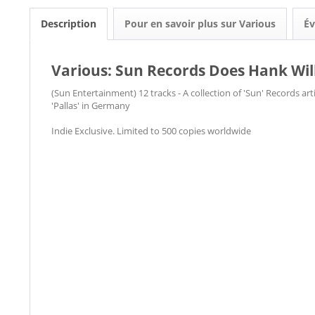
Description
Pour en savoir plus sur Various
Év
Various: Sun Records Does Hank Willi
(Sun Entertainment) 12 tracks - A collection of 'Sun' Records art
'Pallas' in Germany
Indie Exclusive. Limited to 500 copies worldwide