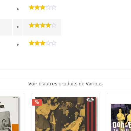
d
Voir d'autres produits de Various