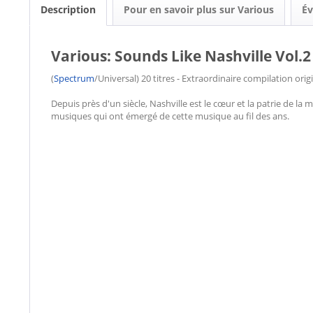
Description
Pour en savoir plus sur Various
Év
Various: Sounds Like Nashville Vol.2
(
Spectrum
/Universal) 20 titres - Extraordinaire compilation ori
Depuis près d'un siècle, Nashville est le cœur et la patrie de la
musiques qui ont émergé de cette musique au fil des ans.