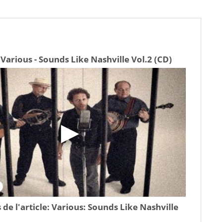
Various - Sounds Like Nashville Vol.2 (CD)
 de l'article:
Various: Sounds Like Nashville