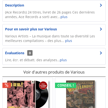
Description
(Ace Records) 24 titres, livret de 26 pages Ces dernières
années, Ace Records a sorti avec...
plus
Pour en savoir plus sur Various
Various Artists – La musique dans toute sa diversité Les
meilleures compilations – des plus...
plus
Évaluations
0
Lire, écr. et débatt. des analyses…
plus
Voir d'autres produits de Various
CONSEIL !