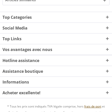
Top Categories
Social Media
Top Links
Vos avantages avec nous
Hotline assistance
Assistance boutique
Informations
Acheter excellente!
* Tous les prix sont indiqués TVA légale comprise, hors
frais de port
et