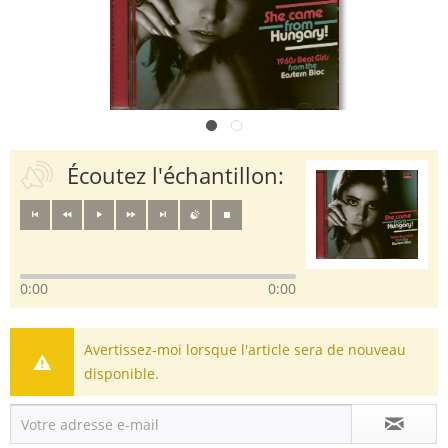
Écoutez l'échantillon:
0:00
0:00
Avertissez-moi lorsque l'article sera de nouveau
disponible.