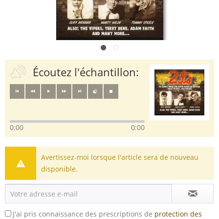
Écoutez l'échantillon:
0:00
0:00
Avertissez-moi lorsque l'article sera de nouveau
disponible.
J'ai pris connaissance des prescriptions de
protection des