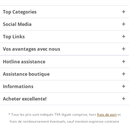
Top Categories
Social Media
Top Links
Vos avantages avec nous
Hotline assistance
Assistance boutique
Informations
Acheter excellente!
* Tous les prix sont indiqués TVA légale comprise, hors
frais de port
et
frais de remboursement éventuels, sauf mention expresse contraire