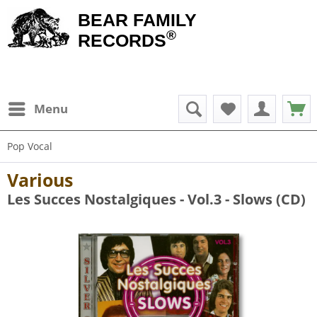
BEAR FAMILY
®
RECORDS
Menu
Pop Vocal
Various
Les Succes Nostalgiques - Vol.3 - Slows (CD)