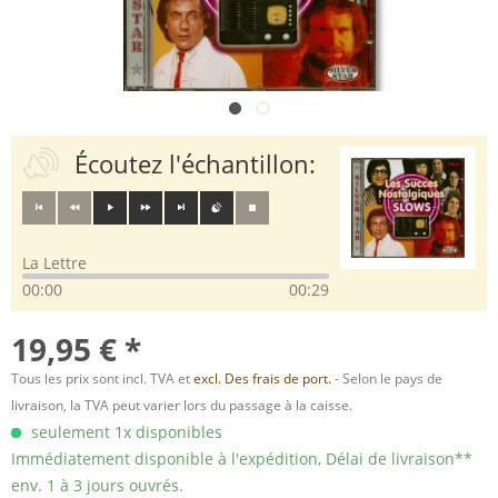
Écoutez l'échantillon:
La Lettre
00:00
00:29
19,95 € *
Tous les prix sont incl. TVA et
excl. Des frais de port.
- Selon le pays de
livraison, la TVA peut varier lors du passage à la caisse.
seulement 1x disponibles
Immédiatement disponible à l'expédition, Délai de livraison**
env. 1 à 3 jours ouvrés.