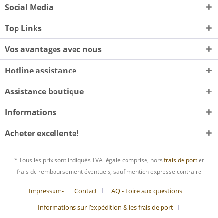
Social Media
Top Links
Vos avantages avec nous
Hotline assistance
Assistance boutique
Informations
Acheter excellente!
* Tous les prix sont indiqués TVA légale comprise, hors
frais de port
et
frais de remboursement éventuels, sauf mention expresse contraire
Impressum-
Contact
FAQ - Foire aux questions
Informations sur l’expédition & les frais de port