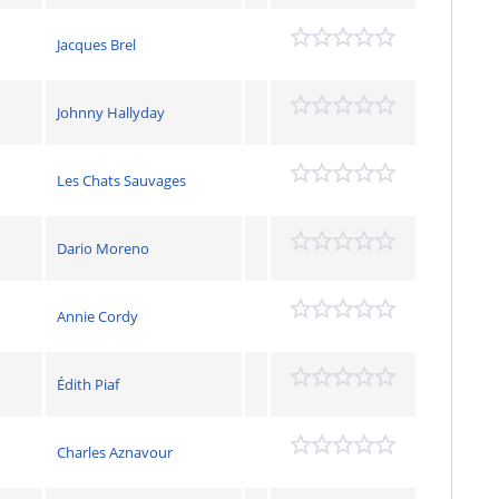
Jacques Brel
Johnny Hallyday
Les Chats Sauvages
Dario Moreno
Annie Cordy
Édith Piaf
Charles Aznavour