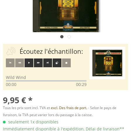
Écoutez l'échantillon:
Wild Wind
00:00
00:29
9,95 € *
Tous les prix sont incl. TVA et
excl. Des frais de port.
- Selon le pays de
livraison, la TVA peut varier lors du passage à la caisse.
seulement 1x disponibles
Immédiatement disponible à l'expédition, Délai de livraison**