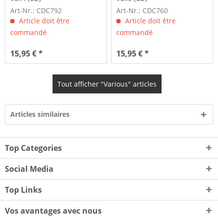
Art-Nr.: CDC792
Art-Nr.: CDC760
Article doit être
Article doit être
commandé
commandé
15,95 € *
15,95 € *
Tout afficher "Various" articles
Articles similaires
Top Categories
Social Media
Top Links
Vos avantages avec nous