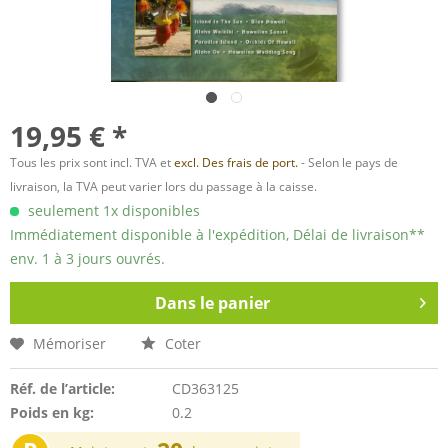
19,95 € *
Tous les prix sont incl. TVA et
excl. Des frais de port.
- Selon le pays de
livraison, la TVA peut varier lors du passage à la caisse.
seulement 1x disponibles
Immédiatement disponible à l'expédition, Délai de livraison**
env. 1 à 3 jours ouvrés.
Dans le panier
Mémoriser
Coter
Réf. de l’article:
CD363125
Poids en kg:
0.2