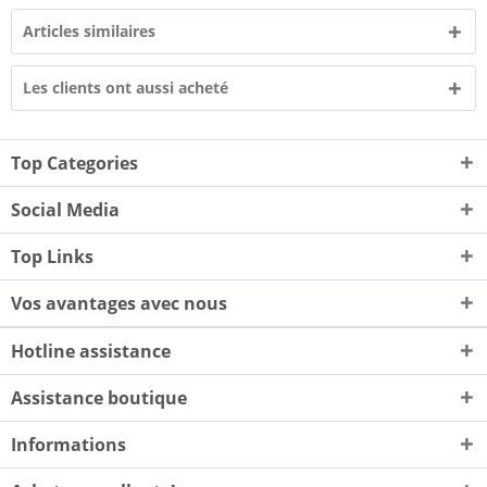
Articles similaires
Les clients ont aussi acheté
Top Categories
Social Media
Top Links
Vos avantages avec nous
Hotline assistance
Assistance boutique
Informations