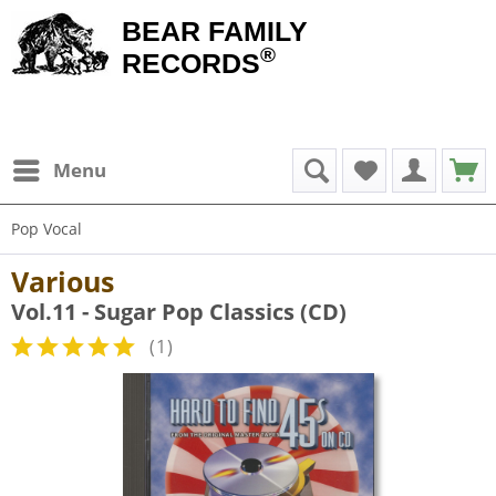
BEAR FAMILY
®
RECORDS
Menu
Pop Vocal
Various
Vol.11 - Sugar Pop Classics (CD)
(
1
)