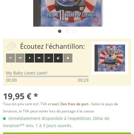
Écoutez l'échantillon:
My Baby Loves Lovin'
00:00
00:29
19,95 € *
Tous les prix sont incl. TVA et
excl. Des frais de port.
- Selon le pays de
livraison, la TVA peut varier lors du passage à la caisse.
Immédiatement disponible à l'expédition, Délai de
livraison** env. 1 à 3 jours ouvrés.