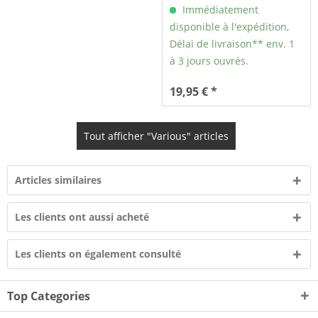
Immédiatement
disponible à l'expédition,
Délai de livraison** env. 1
à 3 jours ouvrés.
19,95 € *
Tout afficher "Various" articles
Articles similaires
Les clients ont aussi acheté
Les clients on également consulté
Top Categories