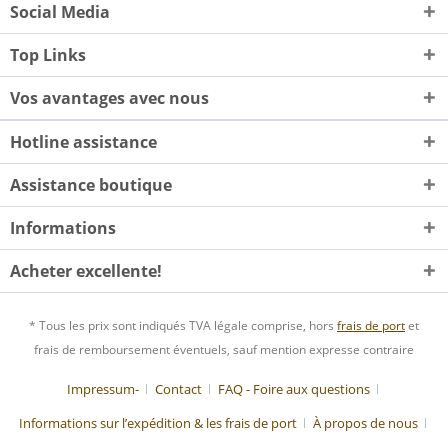
Social Media
Top Links
Vos avantages avec nous
Hotline assistance
Assistance boutique
Informations
Acheter excellente!
* Tous les prix sont indiqués TVA légale comprise, hors
frais de port
et
frais de remboursement éventuels, sauf mention expresse contraire
Impressum-
Contact
FAQ - Foire aux questions
Informations sur l’expédition & les frais de port
À propos de nous