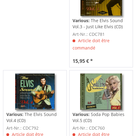
Various:
The Elvis Sound
Vol.3 - Just Like Elvis (CD)
Art-Nr.: CDC781
Article doit être
commandé
15,95 € *
Various:
The Elvis Sound
Various:
Soda Pop Babies
Vol.4 (CD)
Vol.5 (CD)
Art-Nr.: CDC792
Art-Nr.: CDC760
Article doit être
Article doit être