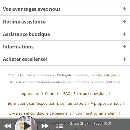
Vos avantages avec nous
Hotline assistance
Assistance boutique
Informations
Acheter excellente!
* Tous les prix sont indiqués TVA légale comprise, hors
frais de port
et
frais de remboursement éventuels, sauf mention expresse contraire
Impressum-
Contact
FAQ - Foire aux questions
Informations sur l’expédition & les frais de port
À propos de nous
Livraison et conditions de paiement
comment commander ?
Newsletter
Privacy / Protection des données
Great Shakin' Fever (CD)