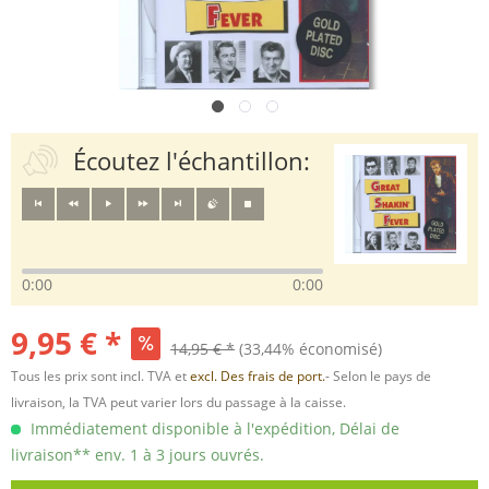
Écoutez l'échantillon:
0:00
0:00
9,95 € *
14,95 € *
(33,44% économisé)
Tous les prix sont incl. TVA et
excl. Des frais de port.
- Selon le pays de
livraison, la TVA peut varier lors du passage à la caisse.
Immédiatement disponible à l'expédition, Délai de
livraison** env. 1 à 3 jours ouvrés.