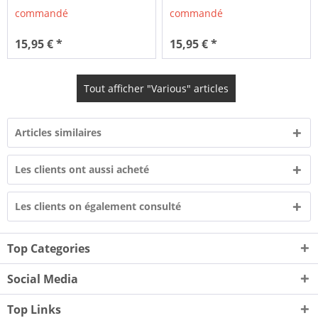
commandé
commandé
15,95 € *
15,95 € *
Tout afficher "Various" articles
Articles similaires
Les clients ont aussi acheté
Les clients on également consulté
Top Categories
Social Media
Top Links