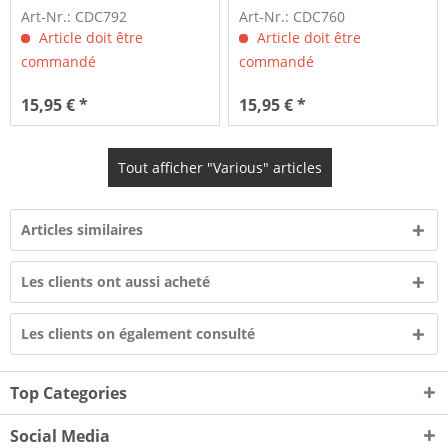
Art-Nr.: CDC792
Art-Nr.: CDC760
Article doit être
Article doit être
commandé
commandé
15,95 € *
15,95 € *
Tout afficher "Various" articles
Articles similaires
Les clients ont aussi acheté
Les clients on également consulté
Top Categories
Social Media