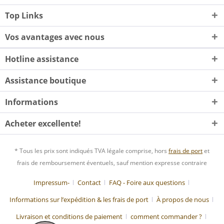
Top Links
Vos avantages avec nous
Hotline assistance
Assistance boutique
Informations
Acheter excellente!
* Tous les prix sont indiqués TVA légale comprise, hors
frais de port
et
frais de remboursement éventuels, sauf mention expresse contraire
Impressum-
Contact
FAQ - Foire aux questions
Informations sur l’expédition & les frais de port
À propos de nous
Livraison et conditions de paiement
comment commander ?