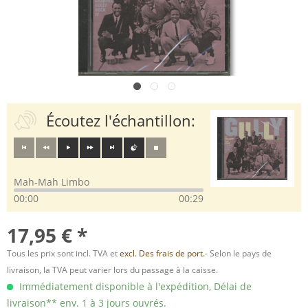
Écoutez l'échantillon:
Mah-Mah Limbo
00:00
00:29
17,95 € *
Tous les prix sont incl. TVA et
excl. Des frais de port.
- Selon le pays de
livraison, la TVA peut varier lors du passage à la caisse.
Immédiatement disponible à l'expédition, Délai de
livraison** env. 1 à 3 jours ouvrés.