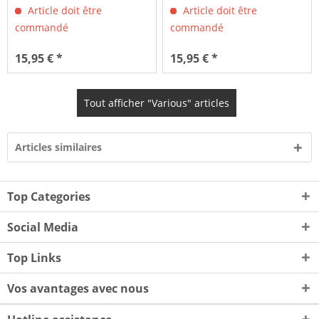
Article doit être
Article doit être
commandé
commandé
15,95 € *
15,95 € *
Tout afficher "Various" articles
Articles similaires
Top Categories
Social Media
Top Links
Vos avantages avec nous