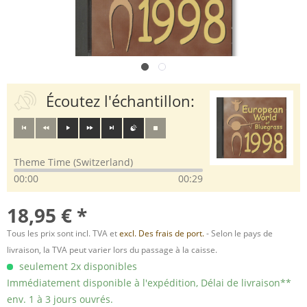
Écoutez l'échantillon:
Theme Time (Switzerland)
00:00
00:29
18,95 € *
Tous les prix sont incl. TVA et
excl. Des frais de port.
- Selon le pays de
livraison, la TVA peut varier lors du passage à la caisse.
seulement 2x disponibles
Immédiatement disponible à l'expédition, Délai de livraison**
env. 1 à 3 jours ouvrés.