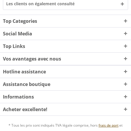
Les clients on également consulté
Top Categories
Social Media
Top Links
Vos avantages avec nous
Hotline assistance
Assistance boutique
Informations
Acheter excellente!
* Tous les prix sont indiqués TVA légale comprise, hors
frais de port
et