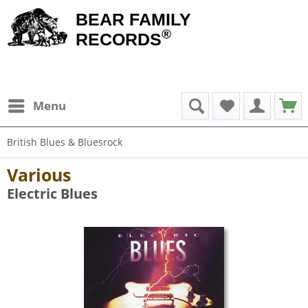
BEAR FAMILY
®
RECORDS
Menu
British Blues & Bluesrock
Various
Electric Blues