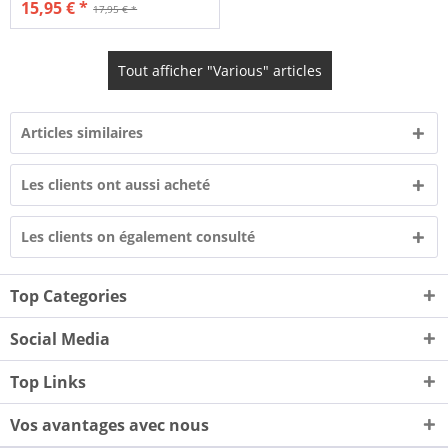
15,95 € *
17,95 € *
Tout afficher "Various" articles
Articles similaires
Les clients ont aussi acheté
Les clients on également consulté
Top Categories
Social Media
Top Links
Vos avantages avec nous