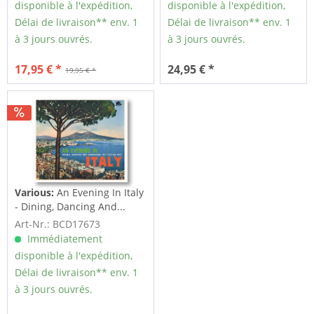
disponible à l'expédition,
disponible à l'expédition,
Délai de livraison** env. 1
Délai de livraison** env. 1
à 3 jours ouvrés.
à 3 jours ouvrés.
17,95 € *
24,95 € *
19,95 € *
Various:
An Evening In Italy
- Dining, Dancing And...
Art-Nr.: BCD17673
Immédiatement
disponible à l'expédition,
Délai de livraison** env. 1
à 3 jours ouvrés.