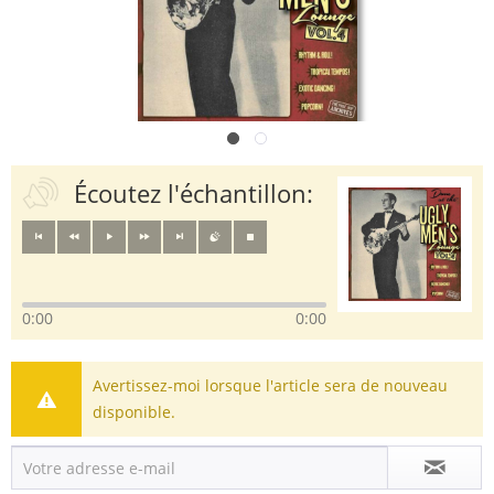
Écoutez l'échantillon:
0:00
0:00
Avertissez-moi lorsque l'article sera de nouveau
disponible.