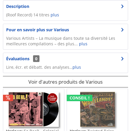
Description
(Roof Record) 14 titres
plus
Pour en savoir plus sur Various
Various Artists – La musique dans toute sa diversité Les
meilleures compilations – des plus...
plus
Évaluations
0
Lire, écr. et débatt. des analyses…
plus
Voir d'autres produits de Various
CONSEIL !