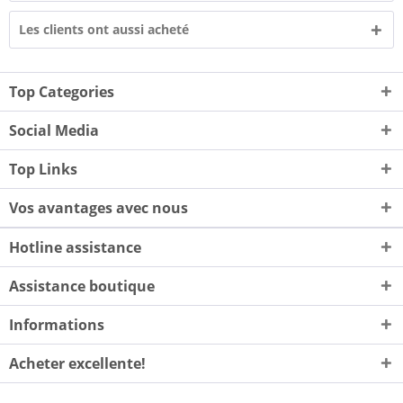
Les clients ont aussi acheté
Top Categories
Social Media
Top Links
Vos avantages avec nous
Hotline assistance
Assistance boutique
Informations
Acheter excellente!