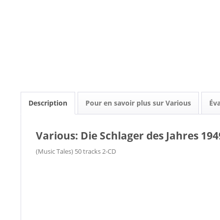
Description
Pour en savoir plus sur Various
Év
Various: Die Schlager des Jahres 194
(Music Tales) 50 tracks 2-CD