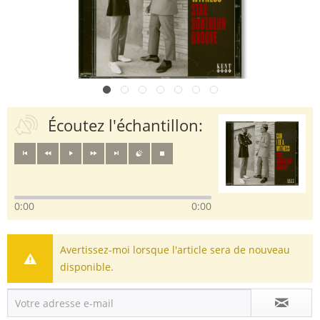
Écoutez l'échantillon:
0:00
0:00
Avertissez-moi lorsque l'article sera de nouveau
disponible.