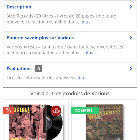
Description
(Ace Records) 20 titres - livret de 20 pages Une toute
nouvelle collection recueillie dans...
plus
Pour en savoir plus sur Various
Various Artists – La musique dans toute sa diversité Les
meilleures compilations – des plus...
plus
Évaluations
0
Lire, écr. et débatt. des analyses…
plus
Voir d'autres produits de Various
CONSEIL !