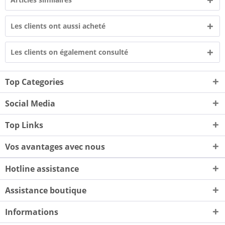
Les clients ont aussi acheté
Les clients on également consulté
Top Categories
Social Media
Top Links
Vos avantages avec nous
Hotline assistance
Assistance boutique
Informations