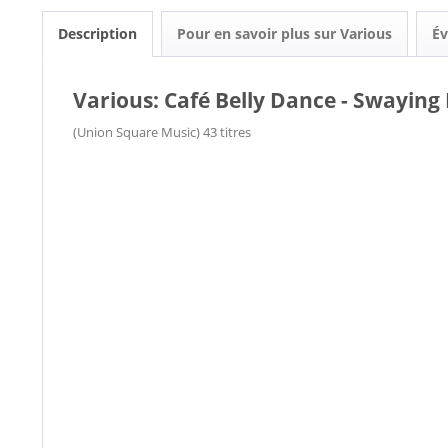
Description
Pour en savoir plus sur Various
Év
Various: Café Belly Dance - Swaying
(Union Square Music) 43 titres