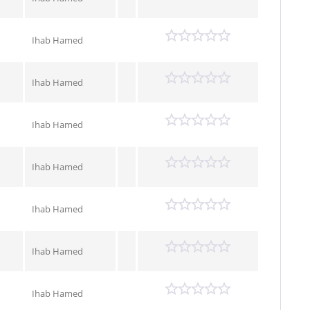
Ihab Hamed
Ihab Hamed
Ihab Hamed
Ihab Hamed
Ihab Hamed
Ihab Hamed
Ihab Hamed