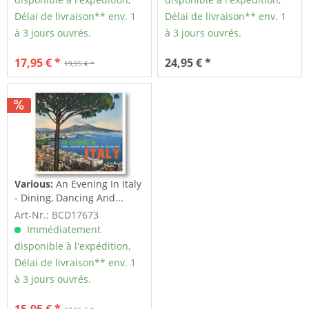
Délai de livraison** env. 1
Délai de livraison** env. 1
à 3 jours ouvrés.
à 3 jours ouvrés.
17,95 € *
24,95 € *
19,95 € *
Various:
An Evening In Italy
- Dining, Dancing And...
Art-Nr.: BCD17673
Immédiatement
disponible à l'expédition,
Délai de livraison** env. 1
à 3 jours ouvrés.
15,95 € *