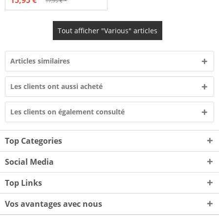
17,95 € *
Tout afficher "Various" articles
Articles similaires
Les clients ont aussi acheté
Les clients on également consulté
Top Categories
Social Media
Top Links
Vos avantages avec nous