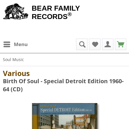
BEAR FAMILY
®
RECORDS
Menu
Soul Music
Various
Birth Of Soul - Special Detroit Edition 1960-
64 (CD)