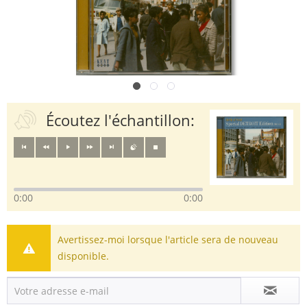
Écoutez l'échantillon:
0:00
0:00
Avertissez-moi lorsque l'article sera de nouveau
disponible.