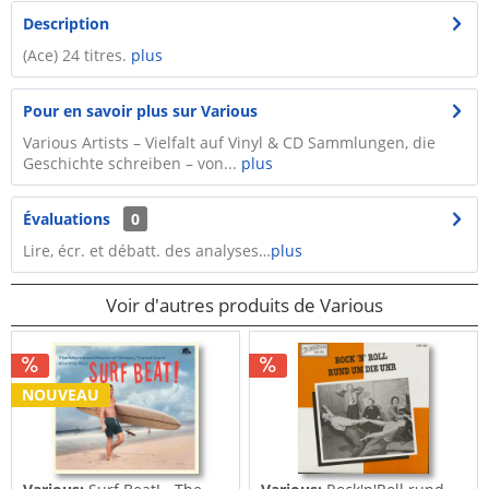
Description
(Ace) 24 titres.
plus
Pour en savoir plus sur Various
Various Artists – Vielfalt auf Vinyl & CD Sammlungen, die
Geschichte schreiben – von...
plus
Évaluations
0
Lire, écr. et débatt. des analyses…
plus
Voir d'autres produits de Various
NOUVEAU