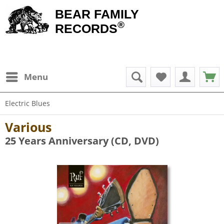
BEAR FAMILY
®
RECORDS
Menu
Electric Blues
Various
25 Years Anniversary (CD, DVD)