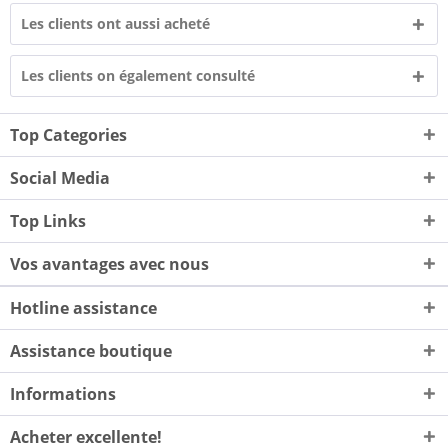
Les clients ont aussi acheté
Les clients on également consulté
Top Categories
Social Media
Top Links
Vos avantages avec nous
Hotline assistance
Assistance boutique
Informations
Acheter excellente!