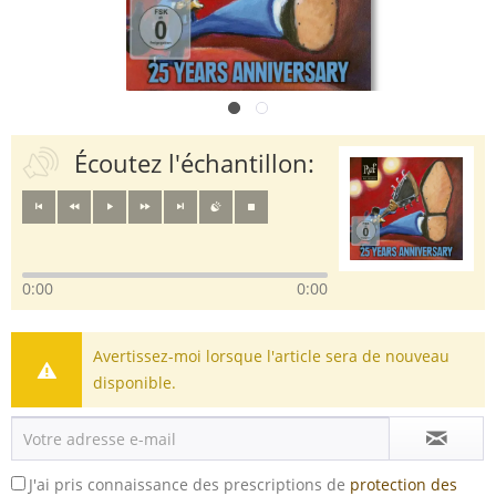
Écoutez l'échantillon:
0:00
0:00
Avertissez-moi lorsque l'article sera de nouveau
disponible.
J'ai pris connaissance des prescriptions de
protection des