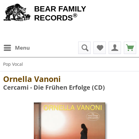
BEAR FAMILY
®
RECORDS
Menu
Pop Vocal
Ornella Vanoni
Cercami - Die Frühen Erfolge (CD)