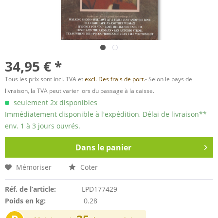
34,95 € *
Tous les prix sont incl. TVA et
excl. Des frais de port.
- Selon le pays de
livraison, la TVA peut varier lors du passage à la caisse.
seulement 2x disponibles
Immédiatement disponible à l'expédition, Délai de livraison**
env. 1 à 3 jours ouvrés.
Dans le panier
Mémoriser
Coter
Réf. de l’article:
LPD177429
Poids en kg:
0.28