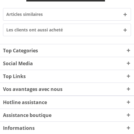
Articles similaires
Les clients ont aussi acheté
Top Categories
Social Media
Top Links
Vos avantages avec nous
Hotline assistance
Assistance boutique
Informations