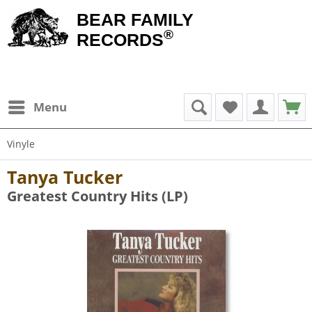
BEAR FAMILY
®
RECORDS
Menu
Vinyle
Tanya Tucker
Greatest Country Hits (LP)