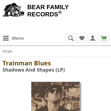
BEAR FAMILY
®
RECORDS
Menu
Vinyle
Trainman Blues
Shadows And Shapes (LP)