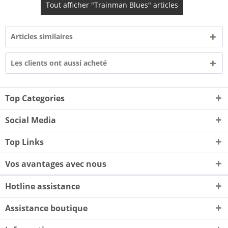
Tout afficher "Trainman Blues" articles
Articles similaires
Les clients ont aussi acheté
Top Categories
Social Media
Top Links
Vos avantages avec nous
Hotline assistance
Assistance boutique