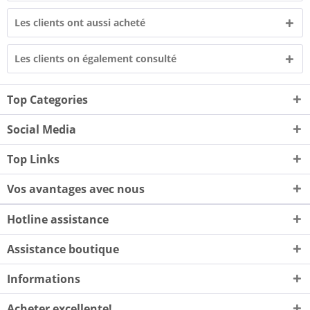
Les clients ont aussi acheté
Les clients on également consulté
Top Categories
Social Media
Top Links
Vos avantages avec nous
Hotline assistance
Assistance boutique
Informations
Acheter excellente!