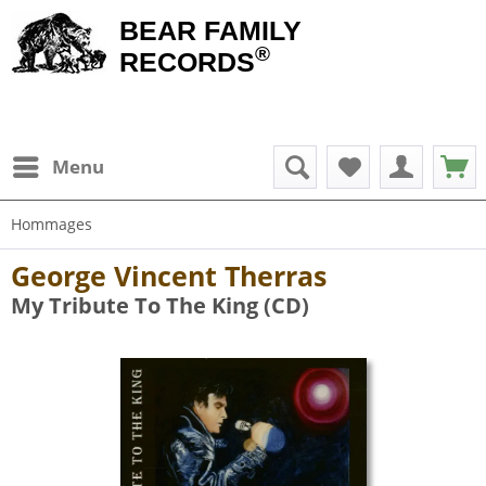
BEAR FAMILY
®
RECORDS
Menu
Hommages
George Vincent Therras
My Tribute To The King (CD)