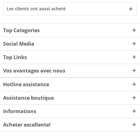
Les clients ont aussi acheté
Top Categories
Social Media
Top Links
Vos avantages avec nous
Hotline assistance
Assistance boutique
Informations
Acheter excellente!