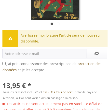
Avertissez-moi lorsque l'article sera de nouveau
disponible.
J'ai pris connaissance des prescriptions de
protection des
données
et je les accepte
13,95 € *
Tous les prix sont incl. TVA et
excl. Des frais de port.
- Selon le pays de
livraison, la TVA peut varier lors du passage à la caisse.
Les articles ne sont actuellement pas en stock. Le délai de
livraison peut aller jusqu’à 2 à 3 semaines (sous réserve de