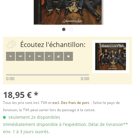
Écoutez l'échantillon:
0:00
0:00
18,95 € *
Tous les prix sont incl. TVA et
excl. Des frais de port.
- Selon le pays de
livraison, la TVA peut varier lors du passage à la caisse.
seulement 2x disponibles
Immédiatement disponible à l'expédition, Délai de livraison**
env. 1 à 3 jours ouvrés.