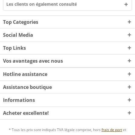
Les clients on également consulté
Top Categories
Social Media
Top Links
Vos avantages avec nous
Hotline assistance
Assistance boutique
Informations
Acheter excellente!
* Tous les prix sont indiqués TVA légale comprise, hors
frais de port
et