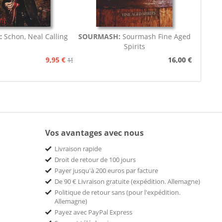
:
Schon, Neal Calling
SOURMASH:
Sourmash Fine Aged
Spirits
9,95 €
16,00 €
15,75 €
Vos avantages avec nous
Livraison rapide
Droit de retour de 100 jours
Payer jusqu'à 200 euros par facture
De 90 € Livraison gratuite (expédition. Allemagne)
Politique de retour sans (pour l'expédition.
Allemagne)
Payez avec PayPal Express