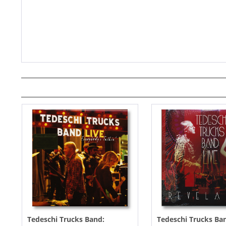
Tedeschi Trucks Band:
Tedeschi Trucks Ba