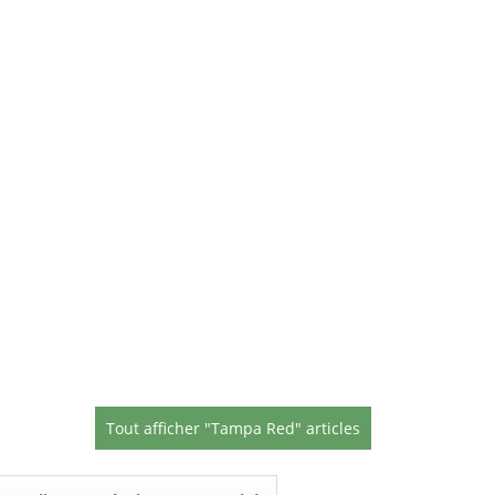
Tout afficher "Tampa Red" articles