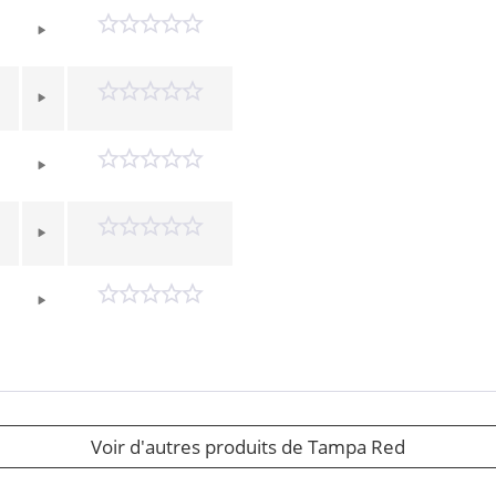
Voir d'autres produits de Tampa Red