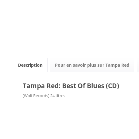
Description
Pour en savoir plus sur Tampa Red
Tampa Red: Best Of Blues (CD)
(Wolf Records) 24 titres