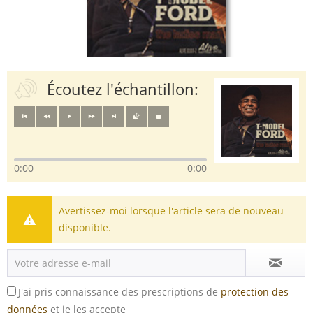
Écoutez l'échantillon:
0:00
0:00
Avertissez-moi lorsque l'article sera de nouveau
disponible.
J'ai pris connaissance des prescriptions de
protection des
données
et je les accepte