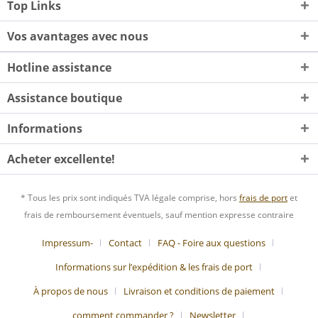
Top Links
Vos avantages avec nous
Hotline assistance
Assistance boutique
Informations
Acheter excellente!
* Tous les prix sont indiqués TVA légale comprise, hors
frais de port
et
frais de remboursement éventuels, sauf mention expresse contraire
Impressum-
Contact
FAQ - Foire aux questions
Informations sur l’expédition & les frais de port
À propos de nous
Livraison et conditions de paiement
comment commander ?
Newsletter