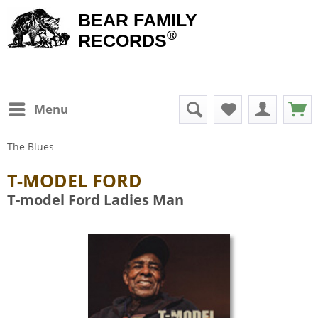
BEAR FAMILY
®
RECORDS
Menu
The Blues
T-MODEL FORD
T-model Ford Ladies Man