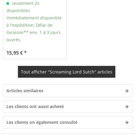
seulement 2x
disponibles
Immédiatement disponible
à l'expédition, Délai de
livraison** env. 1 à 3 jours
ouvrés.
15,95 € *
Tout afficher "Screaming Lord Sutch" articles
Articles similaires
Les clients ont aussi acheté
Les clients on également consulté