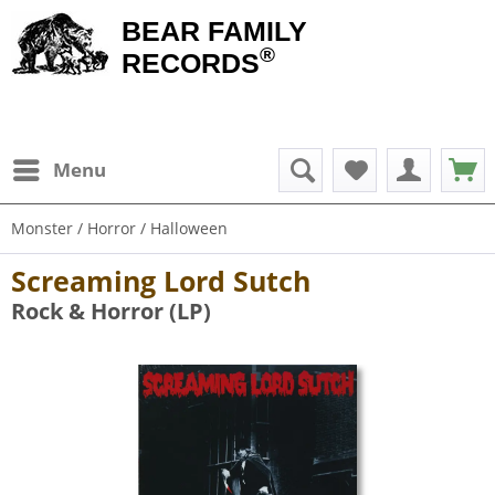
BEAR FAMILY
®
RECORDS
Menu
Monster / Horror / Halloween
Screaming Lord Sutch
Rock & Horror (LP)