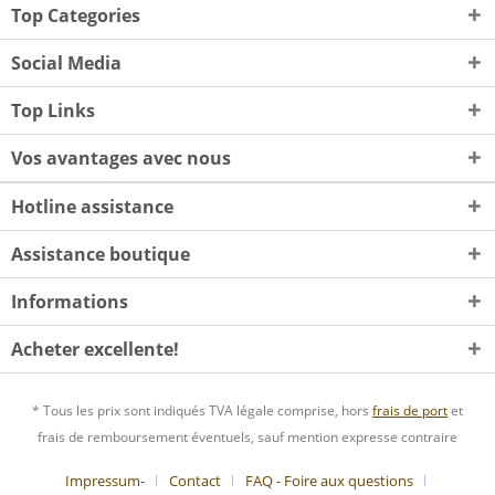
Top Categories
Social Media
Top Links
Vos avantages avec nous
Hotline assistance
Assistance boutique
Informations
Acheter excellente!
* Tous les prix sont indiqués TVA légale comprise, hors
frais de port
et
frais de remboursement éventuels, sauf mention expresse contraire
Impressum-
Contact
FAQ - Foire aux questions