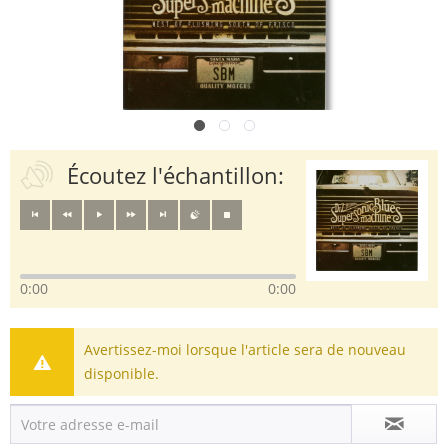
Écoutez l'échantillon:
0:00
0:00
Avertissez-moi lorsque l'article sera de nouveau
disponible.