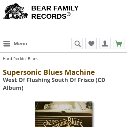
BEAR FAMILY
®
RECORDS
Menu
Hard Rockin' Blues
Supersonic Blues Machine
West Of Flushing South Of Frisco (CD
Album)