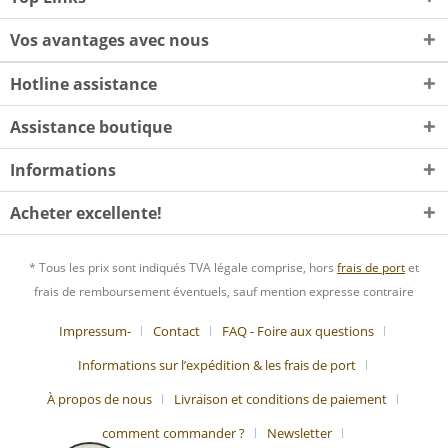
Vos avantages avec nous
Hotline assistance
Assistance boutique
Informations
Acheter excellente!
* Tous les prix sont indiqués TVA légale comprise, hors
frais de port
et
frais de remboursement éventuels, sauf mention expresse contraire
Impressum-
Contact
FAQ - Foire aux questions
Informations sur l’expédition & les frais de port
À propos de nous
Livraison et conditions de paiement
comment commander ?
Newsletter