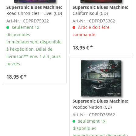
Supersonic Blues Machine:
Supersonic Blues Machine:
Road Chronicles - Live! (CD)
Californisoul (CD)
Art-Nr.: CDPRD75922
Art-Nr.: CDPRD75362
seulement 1x
Article doit être
disponibles
commandé
Immédiatement disponible
18,95 € *
à l'expédition, Délai de
livraison** env. 1 à 3 jours
ouvrés.
18,95 € *
Supersonic Blues Machine:
Voodoo Nation (CD)
Art-Nr.: CDPRD76562
seulement 1x
disponibles
Immédiatement disponible