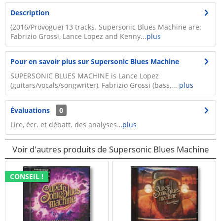
Description
(2016/Provogue) 13 tracks. Supersonic Blues Machine are:
Fabrizio Grossi, Lance Lopez and Kenny...
plus
Pour en savoir plus sur Supersonic Blues Machine
SUPERSONIC BLUES MACHINE is Lance Lopez
(guitars/vocals/songwriter), Fabrizio Grossi (bass,...
plus
Évaluations
0
Lire, écr. et débatt. des analyses…
plus
Voir d'autres produits de Supersonic Blues Machine
CONSEIL !