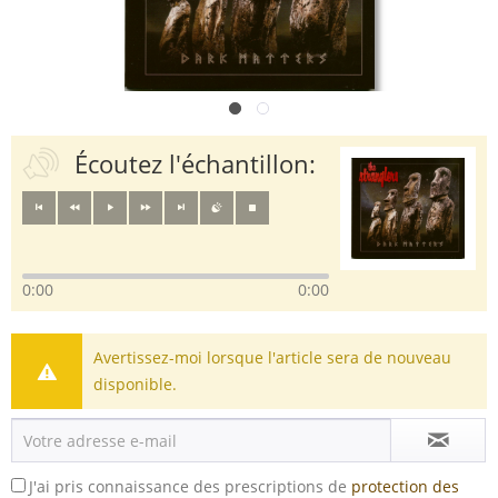
Écoutez l'échantillon:
0:00
0:00
Avertissez-moi lorsque l'article sera de nouveau
disponible.
J'ai pris connaissance des prescriptions de
protection des