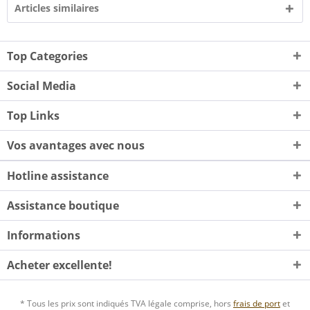
Articles similaires
Top Categories
Social Media
Top Links
Vos avantages avec nous
Hotline assistance
Assistance boutique
Informations
Acheter excellente!
* Tous les prix sont indiqués TVA légale comprise, hors
frais de port
et