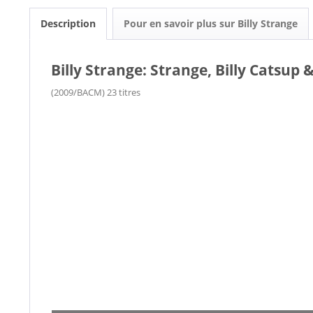
Description
Pour en savoir plus sur Billy Strange
Billy Strange: Strange, Billy Catsup 
(2009/BACM) 23 titres