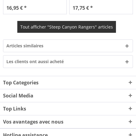
16,95 € *
17,75 € *
Tout afficher "Steep Canyon Rangers" articles
Articles similaires
Les clients ont aussi acheté
Top Categories
Social Media
Top Links
Vos avantages avec nous
Hotline assistance