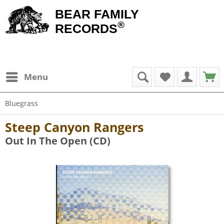
BEAR FAMILY
®
RECORDS
Menu
Bluegrass
Steep Canyon Rangers
Out In The Open (CD)