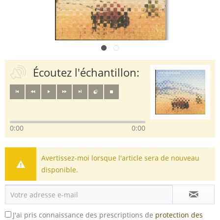
Écoutez l'échantillon:
0:00
0:00
Avertissez-moi lorsque l'article sera de nouveau
disponible.
J'ai pris connaissance des prescriptions de
protection des