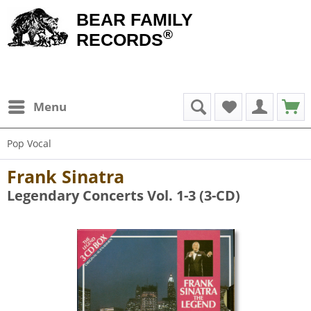
BEAR FAMILY
®
RECORDS
Menu
Pop Vocal
Frank Sinatra
Legendary Concerts Vol. 1-3 (3-CD)