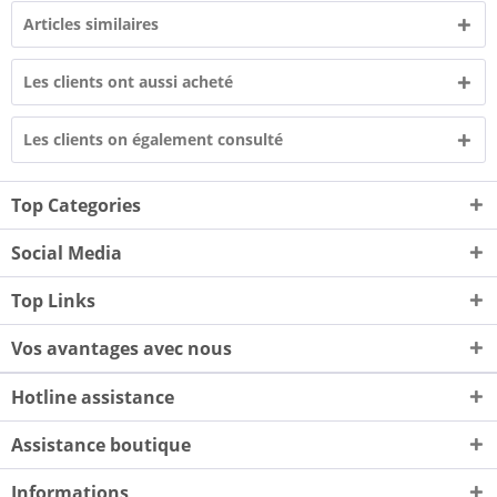
Articles similaires
Les clients ont aussi acheté
Les clients on également consulté
Top Categories
Social Media
Top Links
Vos avantages avec nous
Hotline assistance
Assistance boutique
Informations