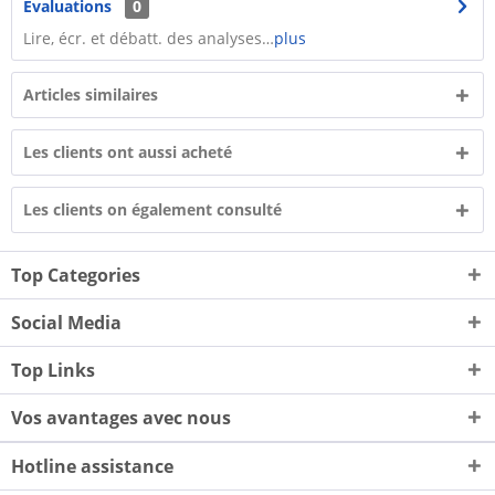
Évaluations
0
Lire, écr. et débatt. des analyses…
plus
Articles similaires
Les clients ont aussi acheté
Les clients on également consulté
Top Categories
Social Media
Top Links
Vos avantages avec nous
Hotline assistance