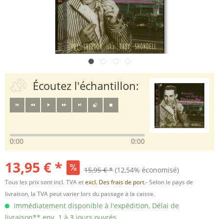
Écoutez l'échantillon:
0:00
0:00
13,95 € *
15,95 € *
(12,54% économisé)
Tous les prix sont incl. TVA et
excl. Des frais de port.
- Selon le pays de
livraison, la TVA peut varier lors du passage à la caisse.
Immédiatement disponible à l'expédition, Délai de
livraison** env. 1 à 3 jours ouvrés.