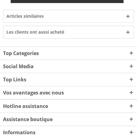
Articles similaires
Les clients ont aussi acheté
Top Categories
Social Media
Top Links
Vos avantages avec nous
Hotline assistance
Assistance boutique
Informations