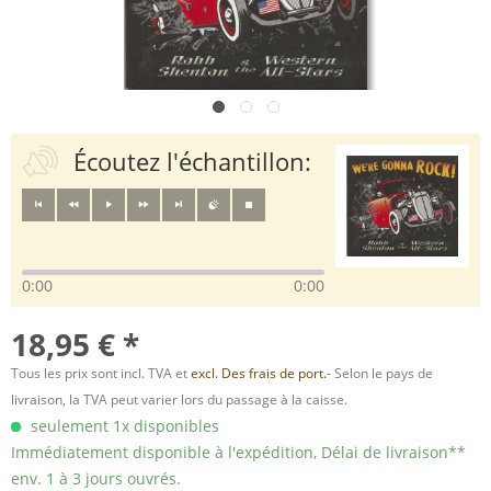
Écoutez l'échantillon:
0:00
0:00
18,95 € *
Tous les prix sont incl. TVA et
excl. Des frais de port.
- Selon le pays de
livraison, la TVA peut varier lors du passage à la caisse.
seulement 1x disponibles
Immédiatement disponible à l'expédition, Délai de livraison**
env. 1 à 3 jours ouvrés.