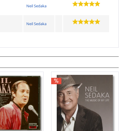
Neil Sedaka
Neil Sedaka