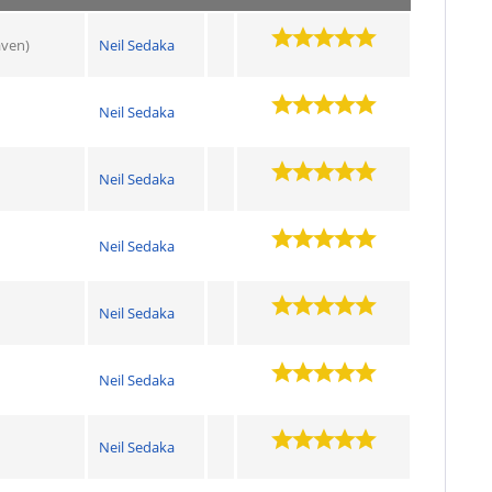
aven)
Neil Sedaka
Neil Sedaka
Neil Sedaka
Neil Sedaka
Neil Sedaka
Neil Sedaka
Neil Sedaka