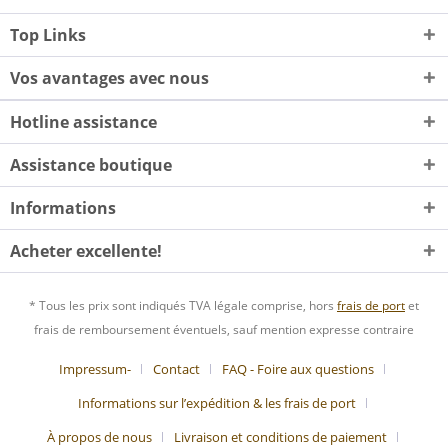
Top Links
Vos avantages avec nous
Hotline assistance
Assistance boutique
Informations
Acheter excellente!
* Tous les prix sont indiqués TVA légale comprise, hors
frais de port
et
frais de remboursement éventuels, sauf mention expresse contraire
Impressum-
Contact
FAQ - Foire aux questions
Informations sur l’expédition & les frais de port
À propos de nous
Livraison et conditions de paiement