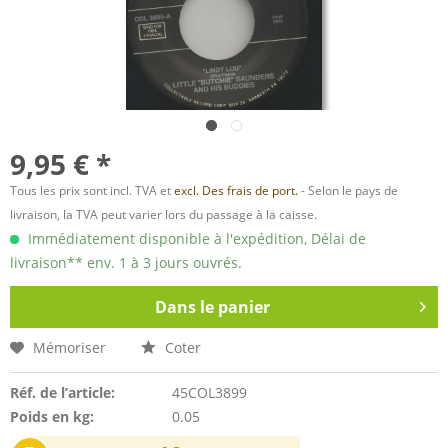
9,95 € *
Tous les prix sont incl. TVA et
excl. Des frais de port.
- Selon le pays de
livraison, la TVA peut varier lors du passage à la caisse.
Immédiatement disponible à l'expédition, Délai de
livraison** env. 1 à 3 jours ouvrés.
Dans le panier
Mémoriser
Coter
Réf. de l’article:
45COL3899
Poids en kg:
0.05