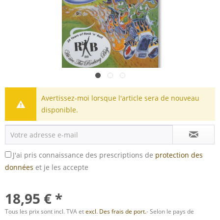
Avertissez-moi lorsque l'article sera de nouveau
disponible.
J'ai pris connaissance des prescriptions de
protection des
données
et je les accepte
18,95 € *
Tous les prix sont incl. TVA et
excl. Des frais de port.
- Selon le pays de