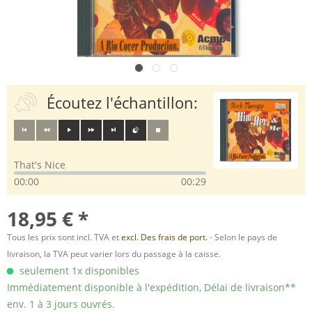
Écoutez l'échantillon:
That's Nice
00:00
00:29
18,95 € *
Tous les prix sont incl. TVA et
excl. Des frais de port.
- Selon le pays de
livraison, la TVA peut varier lors du passage à la caisse.
seulement 1x disponibles
Immédiatement disponible à l'expédition, Délai de livraison**
env. 1 à 3 jours ouvrés.