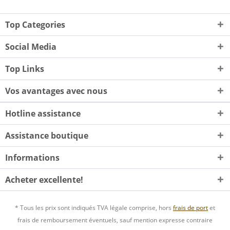
Top Categories
Social Media
Top Links
Vos avantages avec nous
Hotline assistance
Assistance boutique
Informations
Acheter excellente!
* Tous les prix sont indiqués TVA légale comprise, hors
frais de port
et
frais de remboursement éventuels, sauf mention expresse contraire