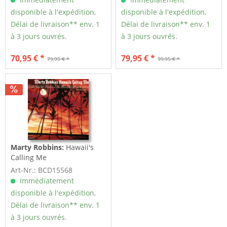
disponible à l'expédition,
disponible à l'expédition,
Délai de livraison** env. 1
Délai de livraison** env. 1
à 3 jours ouvrés.
à 3 jours ouvrés.
70,95 € *
79,95 € *
79,95 € *
99,95 € *
Marty Robbins:
Hawaii's
Calling Me
Art-Nr.: BCD15568
Immédiatement
disponible à l'expédition,
Délai de livraison** env. 1
à 3 jours ouvrés.