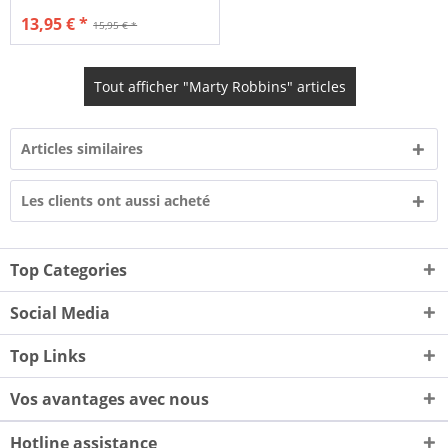
13,95 € *
15,95 € *
Tout afficher "Marty Robbins" articles
Articles similaires
Les clients ont aussi acheté
Top Categories
Social Media
Top Links
Vos avantages avec nous
Hotline assistance