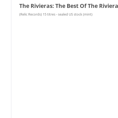
The Rivieras: The Best Of The Riviera
(Relic Records) 15 titres - sealed US stock (mint)