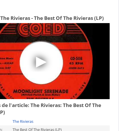
The Rivieras - The Best Of The Rivieras (LP)
 de l'article:
The Rivieras: The Best Of The
LP)
The Rivieras
m:
The Best Of The Rivieras (LP)