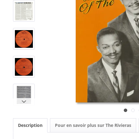
Description
Pour en savoir plus sur The Rivieras