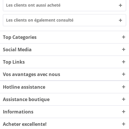
Les clients ont aussi acheté
Les clients on également consulté
Top Categories
Social Media
Top Links
Vos avantages avec nous
Hotline assistance
Assistance boutique
Informations
Acheter excellente!